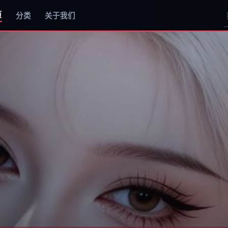
页
分类
关于我们